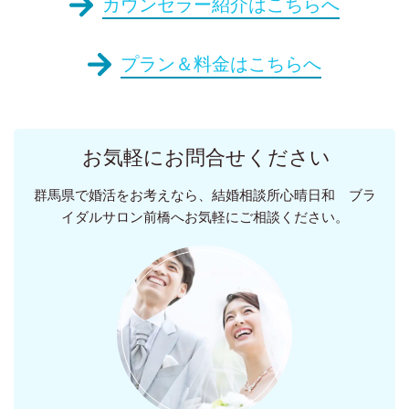
カウンセラー紹介はこちらへ
プラン＆料金はこちらへ
お気軽にお問合せください
群馬県で婚活をお考えなら、結婚相談所心晴日和 ブラ
イダルサロン前橋へお気軽にご相談ください。