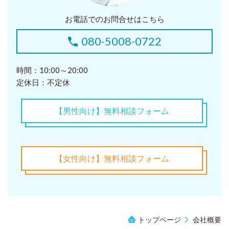
お電話でのお問合せはこちら
080-5008-0722
時間：10:00～20:00
定休日：不定休
【男性向け】無料相談フォーム
【女性向け】無料相談フォーム
トップページ
会社概要