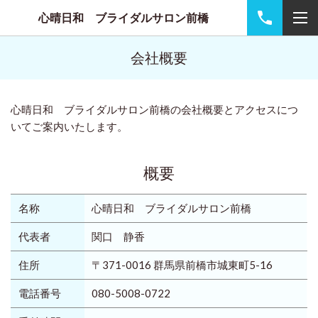
心晴日和 ブライダルサロン前橋
会社概要
心晴日和 ブライダルサロン前橋の会社概要とアクセスにつ
いてご案内いたします。
概要
名称
心晴日和 ブライダルサロン前橋
代表者
関口 静香
住所
〒371-0016 群馬県前橋市城東町5-16
電話番号
080-5008-0722