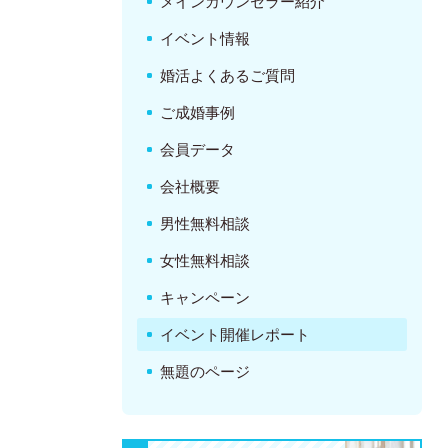
メインカウンセラー紹介
イベント情報
婚活よくあるご質問
ご成婚事例
会員データ
会社概要
男性無料相談
女性無料相談
キャンペーン
イベント開催レポート
無題のページ