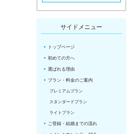
サイドメニュー
トップページ
初めての方へ
選ばれる理由
プラン・料金のご案内
プレミアムプラン
スタンダードプラン
ライトプラン
ご登録・結婚までの流れ