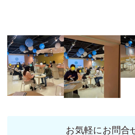
お気軽にお問合