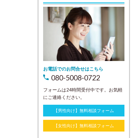
お電話でのお問合せはこちら
080-5008-0722
フォームは24時間受付中です。お気軽
にご連絡ください。
【男性向け】無料相談フォーム
【女性向け】無料相談フォーム