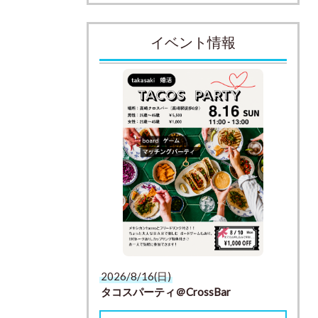
イベント情報
2026/8/16(日)
タコスパーティ＠CrossBar