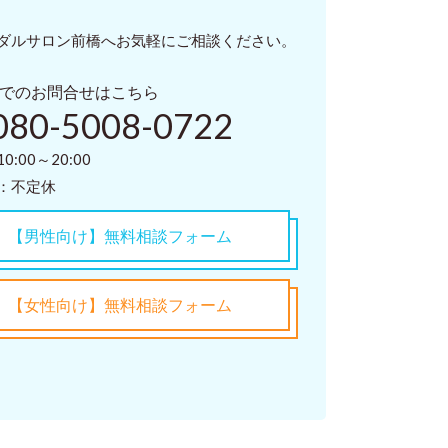
ダルサロン前橋へお気軽にご相談ください。
でのお問合せはこちら
080-5008-0722
0:00～20:00
：不定休
【男性向け】無料相談フォーム
【女性向け】無料相談フォーム