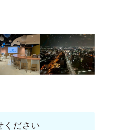
せください