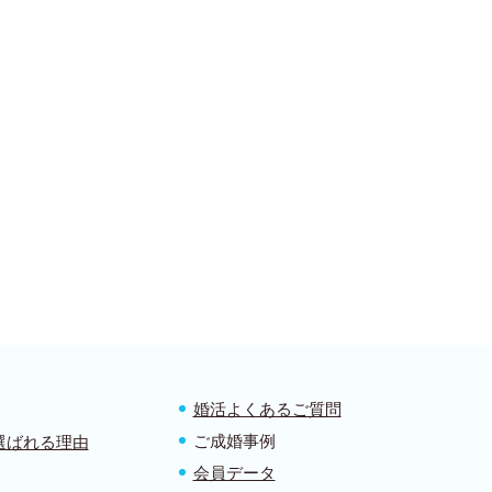
婚活よくあるご質問
ご成婚事例
選ばれる理由
会員データ