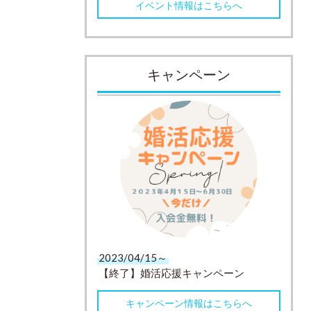
イベント情報はこちらへ
キャンペーン
2023/04/15～
【終了】婚活応援キャンペーン
キャンペーン情報はこちらへ