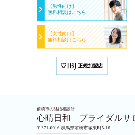
【男性向け】
無料相談はこちら
【女性向け】
無料相談はこちら
前橋市の結婚相談所
心晴日和 ブライダルサ
〒371-0016 群馬県前橋市城東町5-16