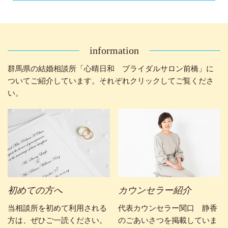
information
群馬県の結婚相談所「心晴日和 ブライダルサロン前橋」に
ついてご紹介しています。それぞれクリックしてご覧くださ
い。
初めての方へ
カウンセラー紹介
当相談所を初めて利用される
代表カウンセラー関口 静香
方は、ぜひご一読ください。
のごあいさつを掲載していま