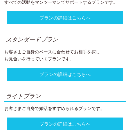
すべての活動をマンツーマンでサポートするプランです。
プランの詳細はこちらへ
スタンダードプラン
お客さまご自身のペースに合わせてお相手を探し
お見合いを行っていくプランです。
プランの詳細はこちらへ
ライトプラン
お客さまご自身で婚活をすすめられるプランです。
プランの詳細はこちらへ