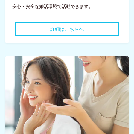
安心・安全な婚活環境で活動できます。
詳細はこちらへ