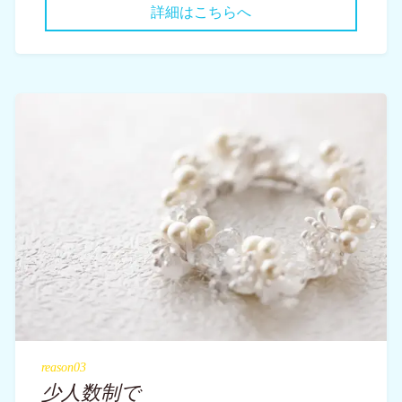
詳細はこちらへ
reason03
少人数制で