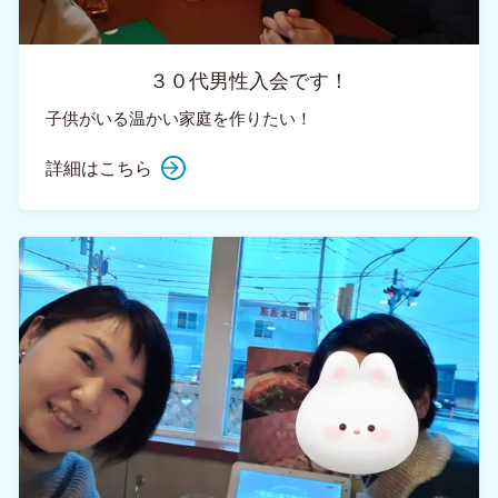
３０代男性入会です！
子供がいる温かい家庭を作りたい！
詳細はこちら