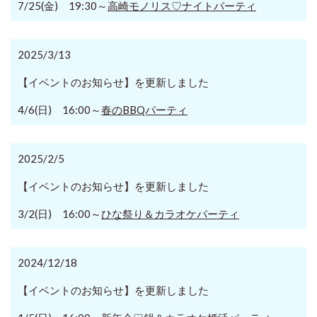
7/25(金) 19:30～
高崎モノリス♡ナイトパーティ
2025/3/13
【イベントのお知らせ】を更新しました
4/6(日) 16:00～
春のBBQパーティ
2025/2/5
【イベントのお知らせ】を更新しました
3/2(日) 16:00～
ひな祭り＆カラオケパーティ
2024/12/18
【イベントのお知らせ】を更新しました