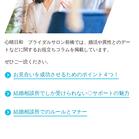
心晴日和 ブライダルサロン前橋では、婚活や異性とのデー
トなどに関するお役立ちコラムを掲載しています。
ぜひご一読ください。
お見合いを成功させるためのポイント４つ！
結婚相談所でしか受けられない◇サポートの魅力
結婚相談所でのルールとマナー