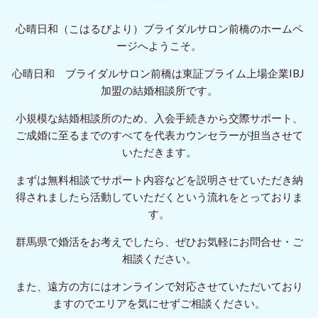
心晴日和（こはるびより）ブライダルサロン前橋のホームペ
ージへようこそ。
心晴日和 ブライダルサロン前橋は東証プライム上場企業IBJ
加盟の結婚相談所です。
小規模な結婚相談所のため、入会手続きから交際サポート、
ご成婚に至るまでのすべてを代表カウンセラーが担当させて
いただきます。
まずは無料相談でサポート内容などを説明させていただき納
得されましたら活動していただくという流れをとっておりま
す。
群馬県で婚活をお考えでしたら、ぜひお気軽にお問合せ・ご
相談ください。
また、遠方の方にはオンラインで対応させていただいており
ますのでエリアを気にせずご相談ください。