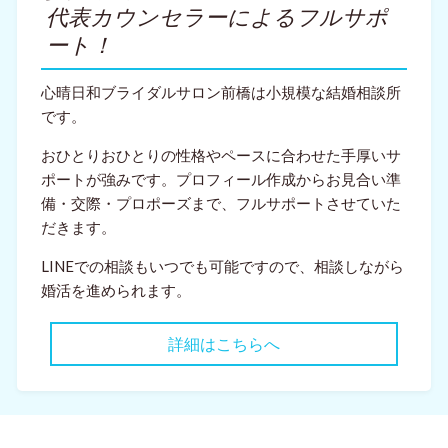
代表カウンセラーによるフルサポ
ート！
心晴日和ブライダルサロン前橋は小規模な結婚相談所
です。
おひとりおひとりの性格やペースに合わせた手厚いサ
ポートが強みです。プロフィール作成からお見合い準
備・交際・プロポーズまで、フルサポートさせていた
だきます。
LINEでの相談もいつでも可能ですので、相談しながら
婚活を進められます。
詳細はこちらへ