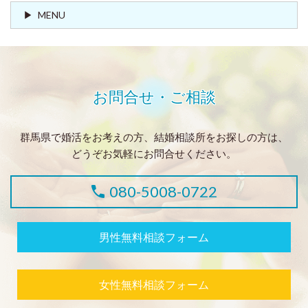
MENU
お問合せ・ご相談
群馬県で婚活をお考えの方、結婚相談所をお探しの方は、
どうぞお気軽にお問合せください。
080-5008-0722
男性無料相談フォーム
女性無料相談フォーム