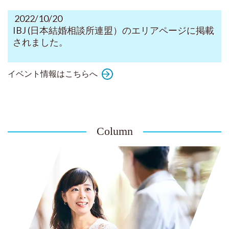
2022/10/20
IBJ (日本結婚相談所連盟）のエリアページに掲載
されました。
イベント情報はこちらへ
Column