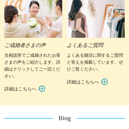
ご成婚者さまの声
よくあるご質問
当相談所でご成婚されたお客
よくある婚活に関するご質問
さまの声をご紹介します。詳
と答えを掲載しています。ぜ
細はクリックしてご一読くだ
ひご覧ください。
さい。
詳細はこちらへ
詳細はこちらへ
Biog