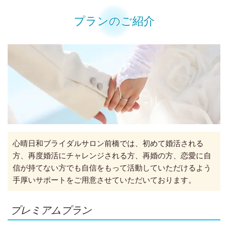
プランのご紹介
心晴日和ブライダルサロン前橋では、初めて婚活される
方、再度婚活にチャレンジされる方、再婚の方、恋愛に自
信が持てない方でも自信をもって活動していただけるよう
手厚いサポートをご用意させていただいております。
プレミアムプラン