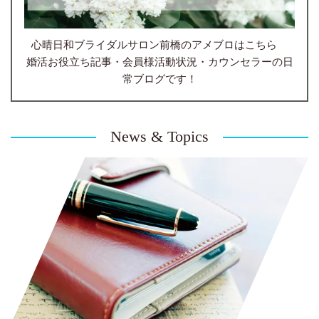
心晴日和ブライダルサロン前橋のアメブロはこちら
婚活お役立ち記事・会員様活動状況・カウンセラーの日
常ブログです！
News & Topics