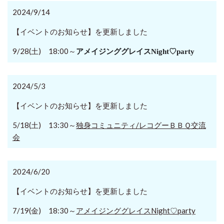
2024/9/14
【イベントのお知らせ】を更新しました
9/28(土) 18:00～
アメイジンググレイスNight♡party
2024/5/3
【イベントのお知らせ】を更新しました
5/18(土) 13:30～
独身コミュニティ/レコグーＢＢＱ交流
会
2024/6/20
【イベントのお知らせ】を更新しました
7/19(金) 18:30～
アメイジンググレイスNight♡party