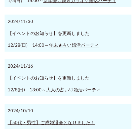
1/5(日) 16:00～
新年会♡鍋＆カラオケ婚活パーティ
2024/11/30
【イベントのお知らせ】を更新しました
12/28(日) 14:00～
年末★占い婚活パーティ
2024/11/16
【イベントのお知らせ】を更新しました
12/8(日) 13:00～
大人の占い♡婚活パーティ
2024/10/10
【50代・男性】ご成婚退会となりました！