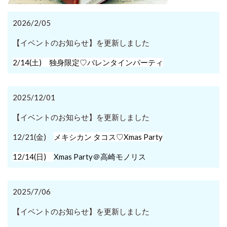
2026/2/05
【イベントのお知らせ】を更新しました
2/14(土) 独身限定♡バレンタインパーティ
2025/12/01
【イベントのお知らせ】を更新しました
12/21(金)
メキシカン タコス♡Xmas Party
12/14(日)
Xmas Party＠高崎モノリス
2025/7/06
【イベントのお知らせ】を更新しました