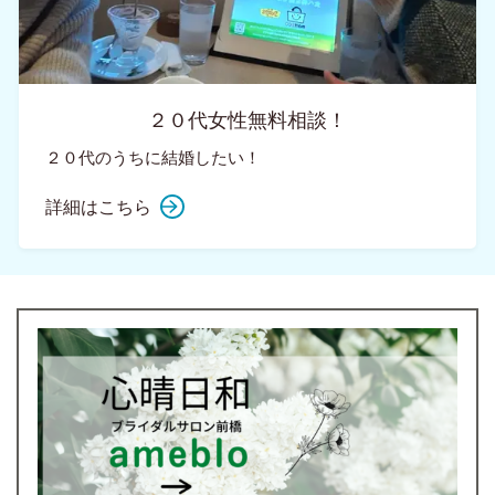
２０代女性無料相談！
２０代のうちに結婚したい！
詳細はこちら