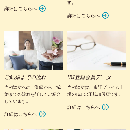
す。
詳細はこちらへ
詳細はこちらへ
ご結婚までの流れ
IBJ登録会員データ
当相談所へのご登録からご成
当相談所は、東証プライム上
婚までの流れを詳しくご紹介
場のIBJ の正規加盟店です。
しています。
詳細はこちらへ
詳細はこちらへ