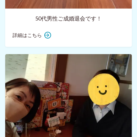
50代男性ご成婚退会です！
詳細はこちら