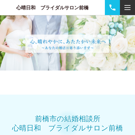
心晴日和 ブライダルサロン前橋
前橋市の結婚相談所
心晴日和 ブライダルサロン前橋