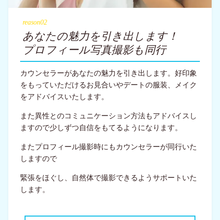
reason02
あなたの魅力を引き出します！
プロフィール写真撮影も
同行
カウンセラーがあなたの魅力を引き出します。好印象
をもっていただけるお見合いやデートの服装、メイク
をアドバイスいたします。
また異性とのコミュニケーション方法もアドバイスし
ますので少しずつ自信をもてるようになります。
またプロフィール撮影時にもカウンセラーが同行いた
しますので
緊張をほぐし、自然体で撮影できるようサポートいた
します。