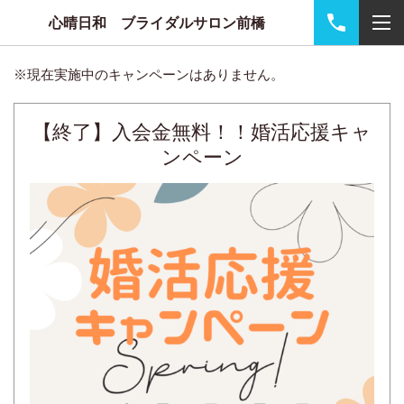
心晴日和 ブライダルサロン前橋
※現在実施中のキャンペーンはありません。
【終了】入会金無料！！婚活応援キャ
ンペーン