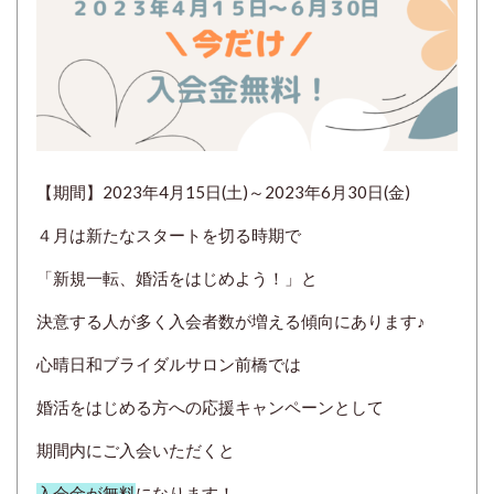
【期間】2023年4月15日(土)～2023年6月30日(金)
４月は新たなスタートを切る時期で
「新規一転、婚活をはじめよう！」と
決意する人が多く入会者数が増える傾向にあります♪
心晴日和ブライダルサロン前橋では
婚活をはじめる方への応援キャンペーンとして
期間内にご入会いただくと
入会金が無料
になります！