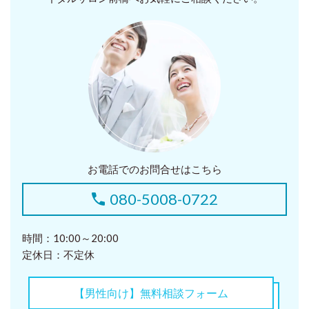
お電話でのお問合せはこちら
080-5008-0722
時間：10:00～20:00
定休日：不定休
【男性向け】無料相談フォーム