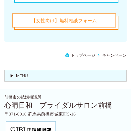
【女性向け】無料相談フォーム
トップページ
キャンペーン
MENU
前橋市の結婚相談所
心晴日和 ブライダルサロン前橋
〒371-0016 群馬県前橋市城東町5-16